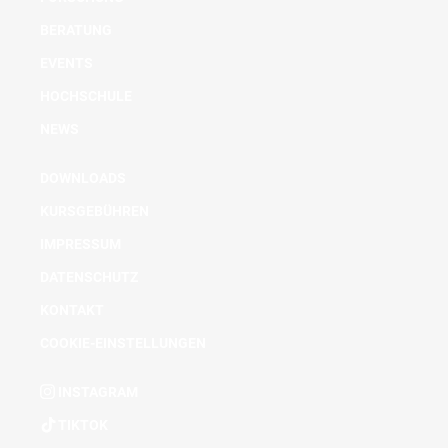
BERATUNG
EVENTS
HOCHSCHULE
NEWS
DOWNLOADS
KURSGEBÜHREN
IMPRESSUM
DATENSCHUTZ
KONTAKT
COOKIE-EINSTELLUNGEN
INSTAGRAM
TIKTOK