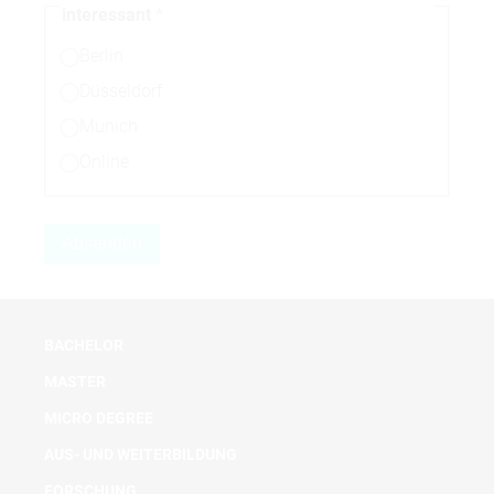
interessant
Berlin
Düsseldorf
Munich
Online
BACHELOR
MASTER
MICRO DEGREE
AUS- UND WEITERBILDUNG
FORSCHUNG