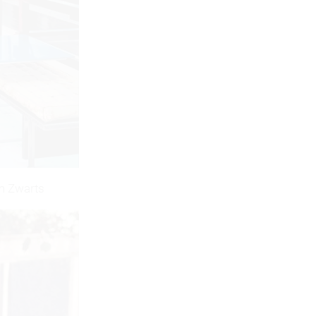
m Zwarts