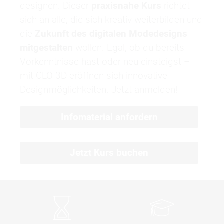
designen. Dieser
praxisnahe Kurs
richtet
sich an alle, die sich kreativ weiterbilden und
die
Zukunft des digitalen Modedesigns
mitgestalten
wollen. Egal, ob du bereits
Vorkenntnisse hast oder neu einsteigst –
mit CLO 3D eröffnen sich innovative
Designmöglichkeiten. Jetzt anmelden!
Infomaterial anfordern
Jetzt Kurs buchen