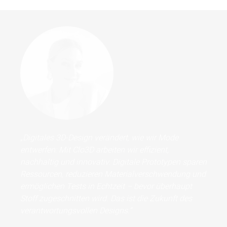
„Digitales 3D-Design verändert, wie wir Mode
entwerfen: Mit Clo3D arbeiten wir effizient,
nachhaltig und innovativ. Digitale Prototypen sparen
Ressourcen, reduzieren Materialverschwendung und
ermöglichen Tests in Echtzeit – bevor überhaupt
Stoff zugeschnitten wird. Das ist die Zukunft des
verantwortungsvollen Designs.“