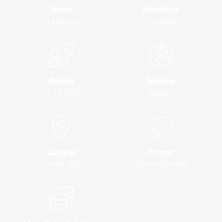
Dauer
Abschluss
3 Monate
Zertifikat
Beginn
Sprache
05.10.2026
Deutsch
Campus
Format
Online (DE)
Online (Online)