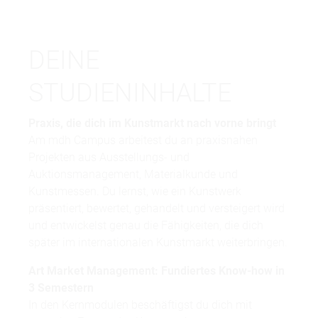
DEINE
STUDIENINHALTE
Praxis, die dich im Kunstmarkt nach vorne bringt
Am mdh Campus arbeitest du an praxisnahen
Projekten aus Ausstellungs- und
Auktionsmanagement, Materialkunde und
Kunstmessen. Du lernst, wie ein Kunstwerk
präsentiert, bewertet, gehandelt und versteigert wird
und entwickelst genau die Fähigkeiten, die dich
später im internationalen Kunstmarkt weiterbringen.
Art Market Management: Fundiertes Know-how in
3 Semestern
In den Kernmodulen beschäftigst du dich mit