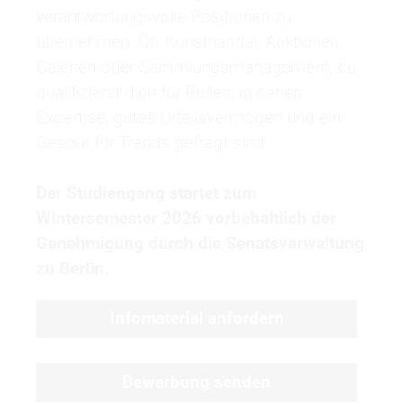
verantwortungsvolle Positionen zu
übernehmen. Ob Kunsthandel, Auktionen,
Galerien oder Sammlungsmanagement, du
qualifizierst dich für Rollen, in denen
Expertise, gutes Urteilsvermögen und ein
Gespür für Trends gefragt sind.
Der Studiengang startet zum
Wintersemester 2026 vorbehaltlich der
Genehmigung durch die Senatsverwaltung
zu Berlin.
Infomaterial anfordern
Bewerbung senden