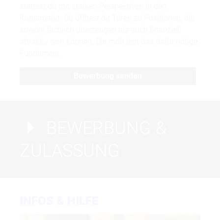
startest du mit starken Perspektiven in den
Kunstmarkt. Du öffnest dir Türen zu Positionen, die
sowohl fachlich überzeugen als auch finanziell
attraktiv sein können. Die mdh legt das dafür nötige
Fundament.
Bewerbung senden
BEWERBUNG &
ZULASSUNG
INFOS & HILFE