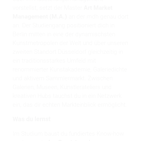
vorstellst, setzt der Master
Art Market
Management (M.A.)
an der mdh genau dort
an. Der Studiengang positioniert dich in
Berlin mitten in eine der dynamischsten
Kunstmetropolen der Welt und über unseren
zweiten Standort Düsseldorf gleichzeitig in
ein traditionsstarkes Umfeld mit
renommierter Kunstakademie, Galeriedichte
und aktivem Sammlermarkt. Zwischen
Galerien, Museen, Künstlerateliers und
kreativen Hubs tauchst du in ein Netzwerk
ein, das dir echten Markteinblick ermöglicht.
Was du lernst
Im Studium baust du fundiertes Know-how