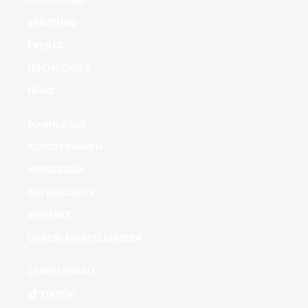
FORSCHUNG
BERATUNG
EVENTS
HOCHSCHULE
NEWS
DOWNLOADS
KURSGEBÜHREN
IMPRESSUM
DATENSCHUTZ
KONTAKT
COOKIE-EINSTELLUNGEN
INSTAGRAM
TIKTOK