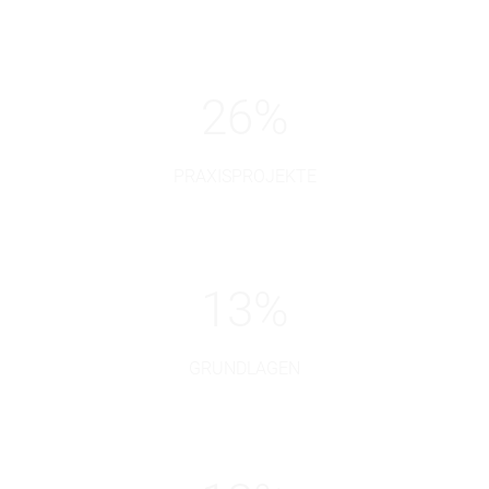
26
%
PRAXISPROJEKTE
13
%
GRUNDLAGEN