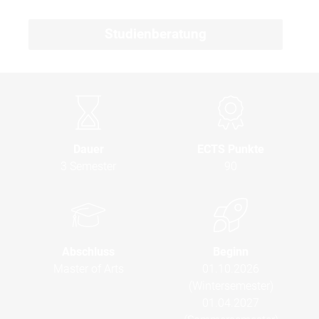
Studienberatung
Dauer
ECTS Punkte
3 Semester
90
Abschluss
Beginn
Master of Arts
01.10.2026
(Wintersemester)
01.04.2027