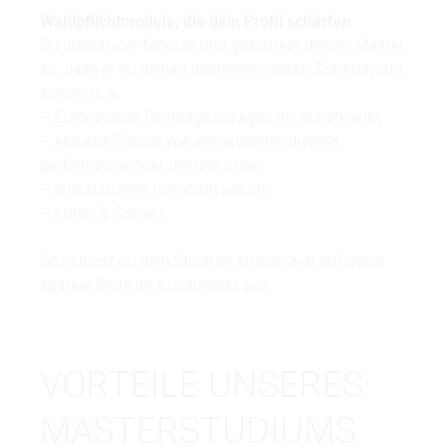
Wahlpflichtmodule, die dein Profil schärfen
Du wählst vier Module und gestaltest deinen Master
so, dass er zu deinen Interessen passt. Zur Auswahl
stehen u. a.:
– Europäische Rechtsgrundlagen im Kunstmarkt
– Aktuelle Trends wie immaterielle, diverse,
performative oder digitale Kunst
– Interkulturelle Kommunikation
– Kunst & Society
So richtest du dein Studium strategisch auf deine
spätere Rolle im Kunstmarkt aus.
VORTEILE UNSERES
MASTERSTUDIUMS