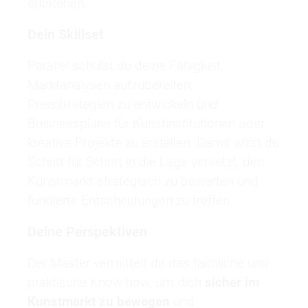
entstehen.
Dein Skillset
Parallel schulst du deine Fähigkeit,
Marktanalysen aufzubereiten,
Preisstrategien zu entwickeln und
Businesspläne für Kunstinstitutionen oder
kreative Projekte zu erstellen. Damit wirst du
Schritt für Schritt in die Lage versetzt, den
Kunstmarkt strategisch zu bewerten und
fundierte Entscheidungen zu treffen.
Deine Perspektiven
Der Master vermittelt dir das fachliche und
praktische Know-how, um dich
sicher im
Kunstmarkt zu bewegen
und