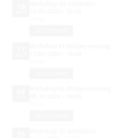
Workshop 3D Animation -
10
10.09.2026 - 16:00
Sep 26
Online
Jetzt anmelden
Workshop KI-Bildgenerierung -
17
17.09.2026 - 16:00
Sep 26
Online
Jetzt anmelden
Workshop KI-Bildgenerierung -
08
08.10.2026 - 16:00
Oct 26
Online
Jetzt anmelden
Workshop 3D Animation -
26