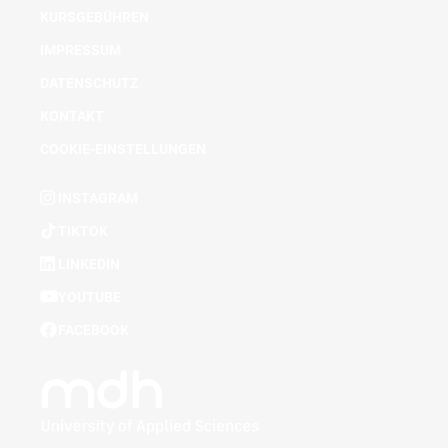
KURSGEBÜHREN
IMPRESSUM
DATENSCHUTZ
KONTAKT
COOKIE-EINSTELLUNGEN
INSTAGRAM
TIKTOK
LINKEDIN
YOUTUBE
FACEBOOK