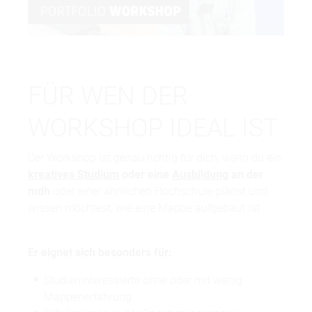
Video
FÜR WEN DER
WORKSHOP IDEAL IST
Der Workshop ist genau richtig für dich, wenn du ein
kreatives Studium
oder eine
Ausbildung
an der
mdh
oder einer ähnlichen Hochschule planst und
wissen möchtest, wie eine Mappe aufgebaut ist.
Er eignet sich besonders für:
Studieninteressierte ohne oder mit wenig
Mappenerfahrung