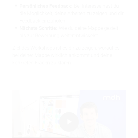
Persönliches Feedback:
Bei Interesse hast du
die Möglichkeit, deine Arbeiten zu zeigen und dir
Feedback einzuholen
Nächste Schritte:
Wie du deine Mappe gezielt
bis zur Bewerbung weiterentwickelst
Ziel des Workshops ist es dir zu zeigen, worauf es
bei deiner Mappe wirklich ankommt und deine
konkreten Fragen zu klären.
Play