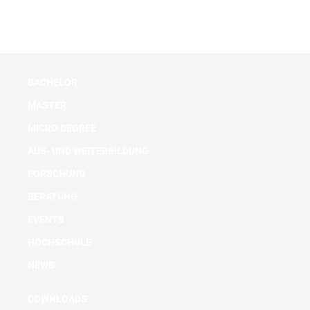
BACHELOR
MASTER
MICRO DEGREE
AUS- UND WEITERBILDUNG
FORSCHUNG
BERATUNG
EVENTS
HOCHSCHULE
NEWS
DOWNLOADS