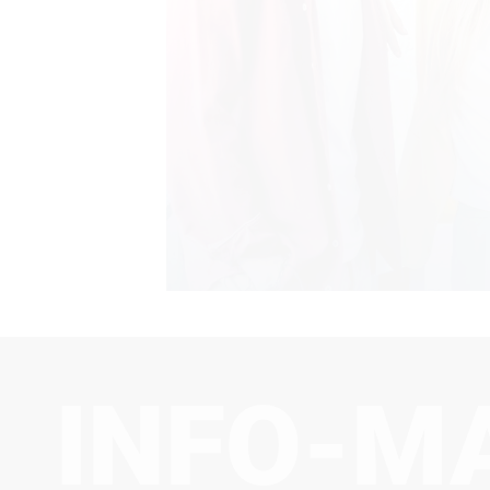
INFO-M