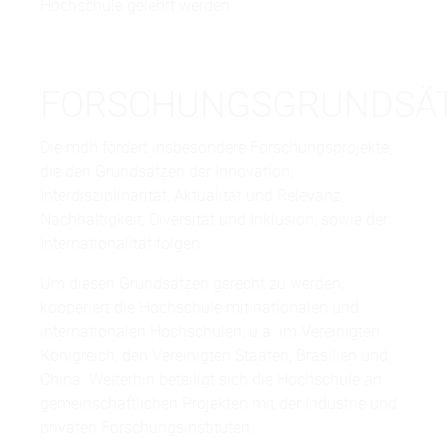
Hochschule gelehrt werden.
FORSCHUNGSGRUNDSÄ
Die mdh fördert insbesondere Forschungsprojekte,
die den Grundsätzen der Innovation,
Interdisziplinarität, Aktualität und Relevanz,
Nachhaltigkeit, Diversität und Inklusion, sowie der
Internationalität folgen.
Um diesen Grundsätzen gerecht zu werden,
kooperiert die Hochschule mit nationalen und
internationalen Hochschulen, u.a. im Vereinigten
Königreich, den Vereinigten Staaten, Brasilien und
China. Weiterhin beteiligt sich die Hochschule an
gemeinschaftlichen Projekten mit der Industrie und
privaten Forschungsinstituten.