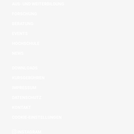
AUS- UND WEITERBILDUNG
FORSCHUNG
BERATUNG
EVENTS
HOCHSCHULE
NEWS
DOWNLOADS
KURSGEBÜHREN
IMPRESSUM
DATENSCHUTZ
KONTAKT
COOKIE-EINSTELLUNGEN
INSTAGRAM