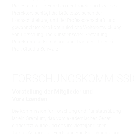
Professoren. Die Funktion der Prorektorin bzw. des
Prorektors schlägt die Brücke zwischen der
Hochschulleitung und der Professorenschaft, und
gewährleistet eine kontinuierliche Weiterentwicklung
von Forschung und künstlerischer Gestaltung.
Prorektorin für Forschung und Transfer ist derzeit
Prof. Claudia Schwarz.
FORSCHUNGSKOMMISSI
Vorstellung der Mitglieder und
Vorsitzenden
Die Kommission für Forschung und Kunstausübung
ist ein Gremium, das vom akademischen Senat
eingesetzt wurde und das im vierteljährlichen
Turnus Anträge zur Förderung von Forschungs- und