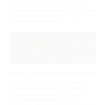
wir zwei Objekte, die miteinander interagieren
können. Objekt A wird durch den Druck auf die Taste
[X] bewegt; der Berührungsimplus von Objekt A mit
Objekt B bewegt somit Objekt B.
Abbildung 1: Spielmechanik eines Fußballsimulators
Diese mechanischen Aktionen sind wertfrei, doch
z.B. wird bei gleicher Mechanik durch Form- und
Farbgebung die Lesbarkeit durch den Menschen
erhöht. Der spielende Mensch „liest“ einen