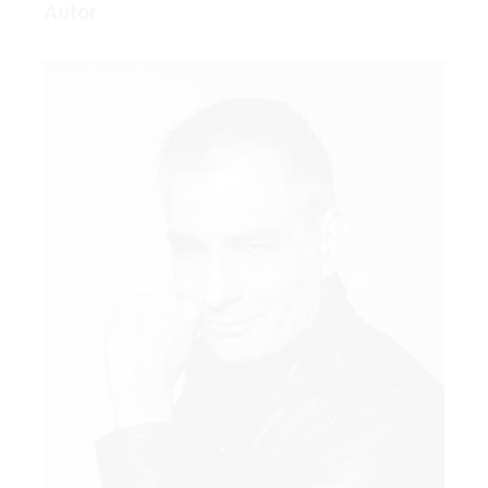
Autor