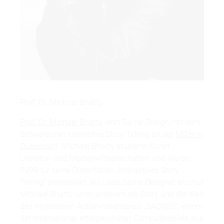
Prof. Dr. Michael Bhatty
Prof. Dr. Michael Bhatty
lehrt Game Design mit dem
Schwerpunkt Interactive Story Telling an der
MD.H in
Düsseldorf
. Michael Bhatty studierte Kunst-,
Literatur- und Medienwissenschaften und wurde
1999 für seine Dissertation „Interaktives Story
Telling“ promoviert. Als Lead Game Designer erschuf
Michael Bhatty unter anderem die Story und die Welt
des mystischen Action-rollenspiels „SACRED“, einem
der international erfolgreichsten Computerspiele aus