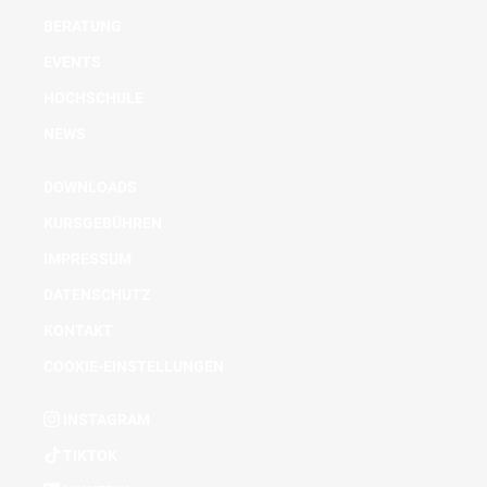
BERATUNG
EVENTS
HOCHSCHULE
NEWS
DOWNLOADS
KURSGEBÜHREN
IMPRESSUM
DATENSCHUTZ
KONTAKT
COOKIE-EINSTELLUNGEN
INSTAGRAM
TIKTOK