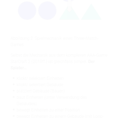
Abbildung 2: Spielmechanik eines Three-Match-
Games
Selbst die Mechanik aus dem komplexen AAA-Game
StarCraft 2 (2010ff.) ist gleichfalls simpel.
Der
Spieler…
klickt/ selektiert Einheiten
klickt/ selektiert Gebäude
platziert Gebäude (Bauen)
baut Einheiten (unter Verwendung des
Gebäudes)
bewegt Einheiten zu einer Position
bewegt Einheiten zu einem Gebäude (mit Loop-