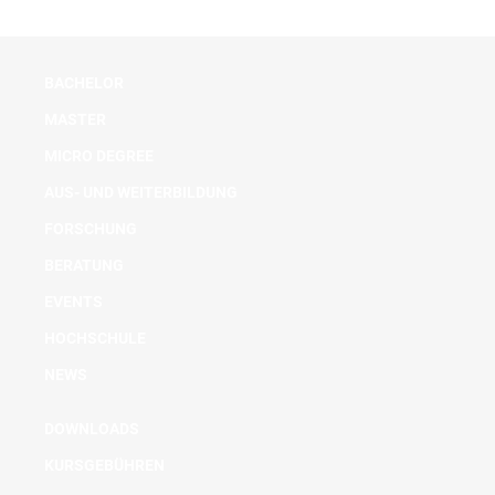
BACHELOR
MASTER
MICRO DEGREE
AUS- UND WEITERBILDUNG
FORSCHUNG
BERATUNG
EVENTS
HOCHSCHULE
NEWS
DOWNLOADS
KURSGEBÜHREN