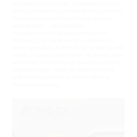
René Magritte wies auf den Unterschied zwischen
Realität und Abbildung der Realität hin: „Ein Bild ist
nicht zu verwechseln mit einer Sache, die man
berühren kann. ... Das Abbild einer
Marmeladenschnitte ist ganz gewiss nichts
Essbares.[7]“. Wir sehen also eine Leinwand mit
einem Farbauftrag. Die Formen, die wir identifizieren
können, müssen wir erst erlernen. Wir können daher
nur Formen identifizieren, von denen wir auch eine
Vorstellung haben. Haben wir jedoch Formen in
einer Abbildung erkannt, so ist deren Wirkung
präsent und eindeutig.