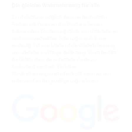
Die gleiche Wahrnehmung für alle
Es ist durchaus möglich, dass bei bestimmten
Formen alle Personen das Gleiche erkennen.
Insbesondere Erscheinungsbilder von Unternehmen
sind unverwechselbar. Gute Logos sind immer
eindeutig. Für eine Marke ist die Wiedererkennung
von überlebenswichtiger Bedeutung. Sonst besteht
die Gefahr, dass der potentielle Kunde zur
Konkurrenz wechselt. Ein hoher
Wiedererkennungswert ist erreicht, wenn wir uns
unbewusst an das jeweilige Logo erinnern.