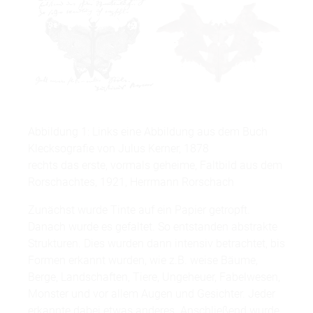
Abbildung 1: Links eine Abbildung aus dem Buch
Klecksografie von Julus Kerner, 1878
rechts das erste, vormals geheime, Faltbild aus dem
Rorschachtes, 1921, Herrmann Rorschach
Zunächst wurde Tinte auf ein Papier getropft.
Danach wurde es gefaltet. So entstanden abstrakte
Strukturen. Dies wurden dann intensiv betrachtet, bis
Formen erkannt wurden, wie z.B. weise Bäume,
Berge, Landschaften, Tiere, Ungeheuer, Fabelwesen,
Monster und vor allem Augen und Gesichter. Jeder
erkannte dabei etwas anderes. Anschließend wurde