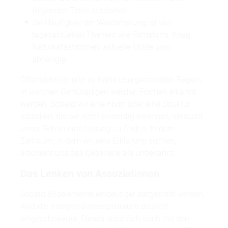
folgenden Tests wiederholt
die Häufigkeit der Wiederholung ist von
tagesaktuellen Themen wie Filmstarts, Krieg,
Naturkatastrophen, aktuelle Mode usw.
abhängig.
Offensichtlich gibt es keine übergeordneten Regeln,
in welchen Gemütslagen welche Formen erkannt
werden. Sobald wir eine Form oder eine Struktur
erblicken, die wir nicht eindeutig erkennen, versucht
unser Gehirn eine Lösung zu finden. In dem
Zeitraum, in dem wir eine Erklärung suchen,
erscheint uns das Gesehene als unbekannt.
Das Lenken von Assoziationen
Sobald Bildelemente eindeutiger dargestellt werden,
wird der Interpretationsspielraum deutlich
eingeschränkter. Dieses lässt sich auch mit den