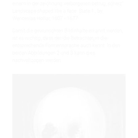
einem in der zeichnung verborgenen betrug, scherz“.
Landscape shaped like a face. State 1., by
Wenceslas Hollar, 1607 - 1677
Damit die gewünschten Bildinhalte erkannt werden,
ist es wichtig, dass der/die Betrachter_in die
entsprechende Formensprache auch kennt. In den
beiden Abbildungen 2 und 3 kann dies
nachvollzogen werden