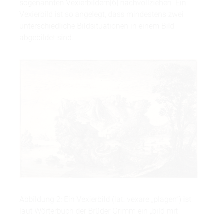
sogenannten Vexierbildern[6] nachvollziehen. Ein
Vexierbild ist so angelegt, dass mindestens zwei
unterschiedliche Bildsituationen in einem Bild
abgebildet sind.
Abbildung 2: Ein Vexierbild (lat. vexare „plagen“) ist
laut Wörterbuch der Brüder Grimm ein „bild mit