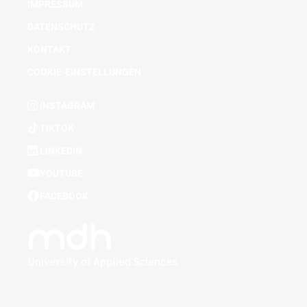
IMPRESSUM
DATENSCHUTZ
KONTAKT
COOKIE-EINSTELLUNGEN
INSTAGRAM
TIKTOK
LINKEDIN
YOUTUBE
FACEBOOK