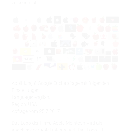
zu sehen ist.
Abbildung 8 Google Suchabfrage mit folgenden
Einstellungen
Language: english,
Region: USA,
Abfrage vom 25.7.2017
Das Logo der Firma Apple McIntosh wird als
angebissener Apfel interpretiert. Das Logo ist