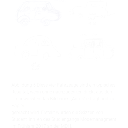
Abbildung 5 Diese vier Fahrzeuge sind ein typisches
Resultat, wenn ohne nachzudenken direkt aus dem
Umbewussten das Bild eines „Autos“ erfragt und zu
Papier
gebracht wird. Erstellt wurden die Skizzen von
Student_inn_en des Studiengangs Modemanagment
im Frühjahr 2017 an der MDH.