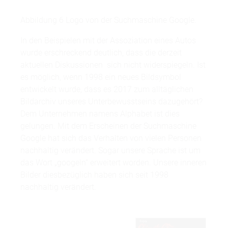
Abbildung 6 Logo von der Suchmaschine Google.
In den Beispielen mit der Assoziation eines Autos
wurde erschreckend deutlich, dass die derzeit
aktuellen Diskussionen sich nicht widerspiegeln. Ist
es möglich, wenn 1998 ein neues Bildsymbol
entwickelt wurde, dass es 2017 zum alltäglichen
Bildarchiv unseres Unterbewusstseins dazugehört?
Dem Unternehmen namens Alphabet ist dies
gelungen. Mit dem Erscheinen der Suchmaschine
Google hat sich das Verhalten von vielen Personen
nachhaltig verändert. Sogar unsere Sprache ist um
das Wort „googeln“ erweitert worden. Unsere inneren
Bilder diesbezüglich haben sich seit 1998
nachhaltig verändert.