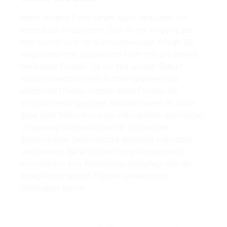
Wenn wir eine Form sehen, dann versuchen wir
diese auch einzuordnen. Das ist ein Vorgang, der
sehr schnell und vor allem unbewusst erfolgt. Wir
vergleichen eine unbekannte Form mit uns bereits
bekannten Formen. Da wir seit unserer Geburt
nahezu unendlich viele Formen gesehen und
interpretiert haben, werden diese Formen als
Vergleich herangezogen. Beachtenswert ist dabei,
dass jeder Mensch in einer individuellen einmaligen
Umgebung aufgewachsen ist. So sind die
gespeicherten Seheindrücke ebenfalls individuell
verschieden. Bei ähnlichen Vorstellungen wird
automatisch eine Reihenfolge festgelegt und die
infrage kommenden Formen werden nach
Wichtigkeit sortiert.