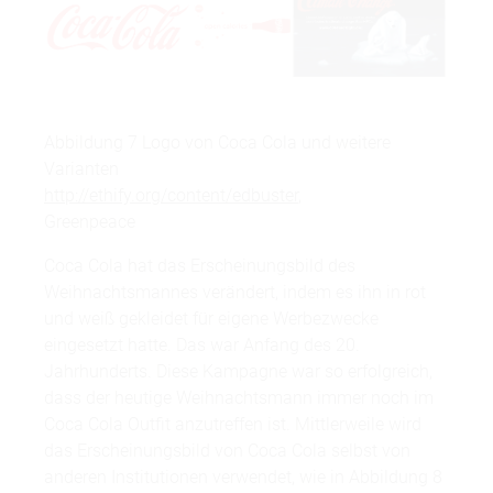
Abbildung 7 Logo von Coca Cola und weitere
Varianten
http://ethify.org/content/edbuster
,
Greenpeace
Coca Cola hat das Erscheinungsbild des
Weihnachtsmannes verändert, indem es ihn in rot
und weiß gekleidet für eigene Werbezwecke
eingesetzt hatte. Das war Anfang des 20.
Jahrhunderts. Diese Kampagne war so erfolgreich,
dass der heutige Weihnachtsmann immer noch im
Coca Cola Outfit anzutreffen ist. Mittlerweile wird
das Erscheinungsbild von Coca Cola selbst von
anderen Institutionen verwendet, wie in Abbildung 8