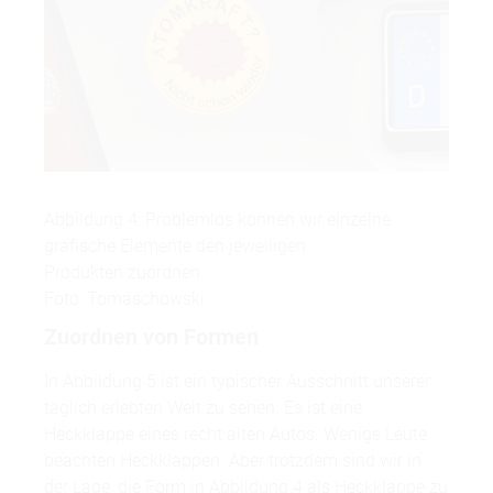
Abbildung 4: Problemlos können wir einzelne
grafische Elemente den jeweiligen
Produkten zuordnen
Foto: Tomaschowski
Zuordnen von Formen
In Abbildung 5 ist ein typischer Ausschnitt unserer
täglich erlebten Welt zu sehen. Es ist eine
Heckklappe eines recht alten Autos. Wenige Leute
beachten Heckklappen. Aber trotzdem sind wir in
der Lage, die Form in Abbildung 4 als Heckklappe zu