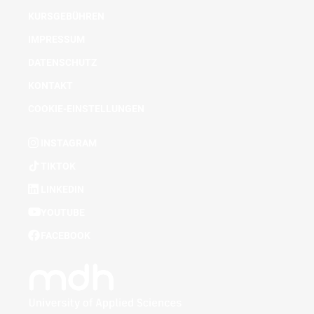
KURSGEBÜHREN
IMPRESSUM
DATENSCHUTZ
KONTAKT
COOKIE-EINSTELLUNGEN
INSTAGRAM
TIKTOK
LINKEDIN
YOUTUBE
FACEBOOK