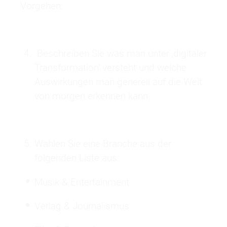
Vorgehen:
Beschreiben Sie was man unter ‚digitaler
Transformation‘ versteht und welche
Auswirkungen man generell auf die Welt
von morgen erkennen kann.
Wählen Sie eine Branche aus der
folgenden Liste aus:
Musik & Entertainment
Verlag & Journalismus