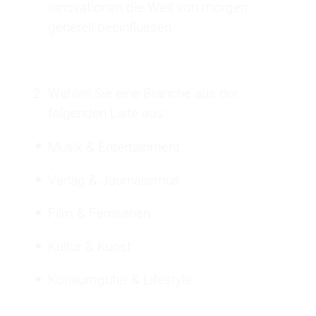
Innovationen die Welt von morgen
generell beeinflussen.
Wählen Sie eine Branche aus der
folgenden Liste aus:
Musik & Entertainment
Verlag & Journalismus
Film & Fernsehen
Kultur & Kunst
Konsumgüter & Lifestyle