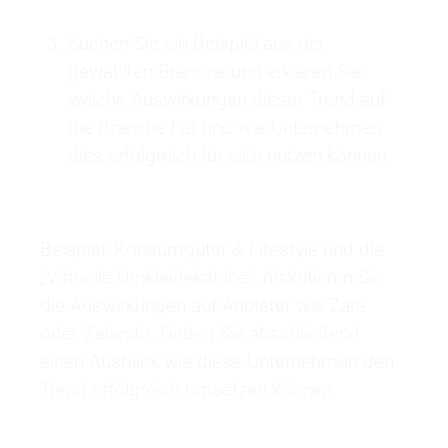
Suchen Sie ein Beispiel aus der
gewählten Branche und erklären Sie,
welche Auswirkungen dieser Trend auf
die Branche hat und wie Unternehmen
dies erfolgreich für sich nutzen können.
Beispiel: Konsumgüter & Lifestyle und die
„Virtuelle Umkleidekabine“, diskutieren Sie
die Auswirkungen auf Anbieter wie Zara
oder Zalando. Geben Sie abschließend
einen Ausblick wie diese Unternehmen den
Trend erfolgreich umsetzen können.