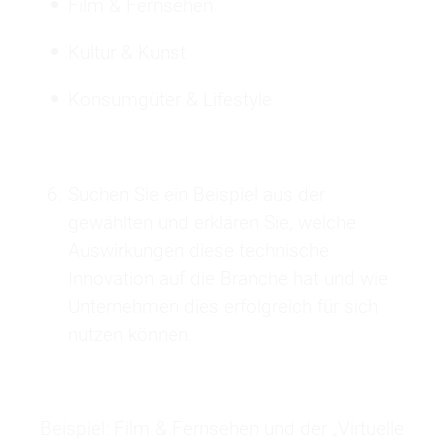
Film & Fernsehen
Kultur & Kunst
Konsumgüter & Lifestyle
Suchen Sie ein Beispiel aus der
gewählten und erklären Sie, welche
Auswirkungen diese technische
Innovation auf die Branche hat und wie
Unternehmen dies erfolgreich für sich
nutzen können.
Beispiel: Film & Fernsehen und der „Virtuelle