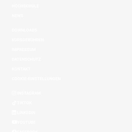
HOCHSCHULE
NEWS
DOWNLOADS
KURSGEBÜHREN
IMPRESSUM
DATENSCHUTZ
KONTAKT
COOKIE-EINSTELLUNGEN
INSTAGRAM
TIKTOK
LINKEDIN
YOUTUBE