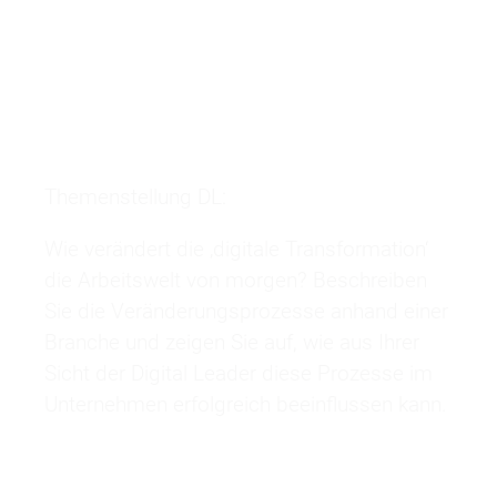
Themenstellung DL:
Wie verändert die ‚digitale Transformation‘
die Arbeitswelt von morgen? Beschreiben
Sie die Veränderungsprozesse anhand einer
Branche und zeigen Sie auf, wie aus Ihrer
Sicht der Digital Leader diese Prozesse im
Unternehmen erfolgreich beeinflussen kann.