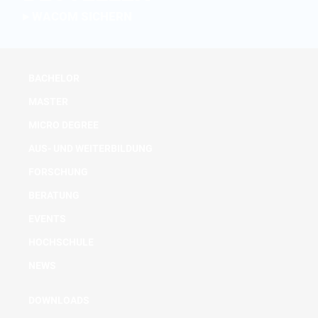
WACOM SICHERN
BACHELOR
MASTER
MICRO DEGREE
AUS- UND WEITERBILDUNG
FORSCHUNG
BERATUNG
EVENTS
HOCHSCHULE
NEWS
DOWNLOADS