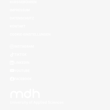
KURSGEBÜHREN
IMPRESSUM
DATENSCHUTZ
KONTAKT
COOKIE-EINSTELLUNGEN
INSTAGRAM
TIKTOK
LINKEDIN
YOUTUBE
FACEBOOK