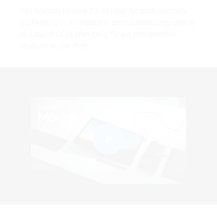
Das Wacom Movink 13 ist ideal für professionelle
Grafikdesign-, Animations- und Illustrationsprojekte
und damit DEIN Werkzeug für ein erfolgreiches
Studium an der mdh.
Play
Video