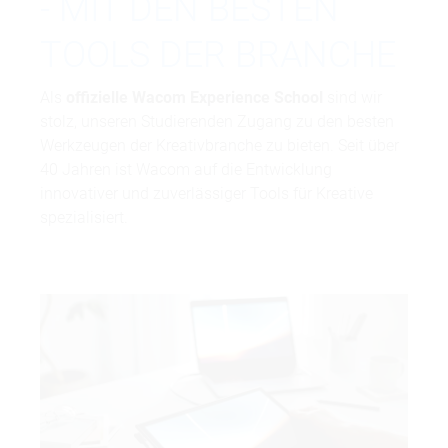
- MIT DEN BESTEN
TOOLS DER BRANCHE
Als
offizielle Wacom Experience School
sind wir
stolz, unseren Studierenden Zugang zu den besten
Werkzeugen der Kreativbranche zu bieten. Seit über
40 Jahren ist Wacom auf die Entwicklung
innovativer und zuverlässiger Tools für Kreative
spezialisiert.