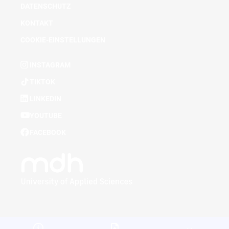
DATENSCHUTZ
KONTAKT
COOKIE-EINSTELLUNGEN
INSTAGRAM
TIKTOK
LINKEDIN
YOUTUBE
FACEBOOK