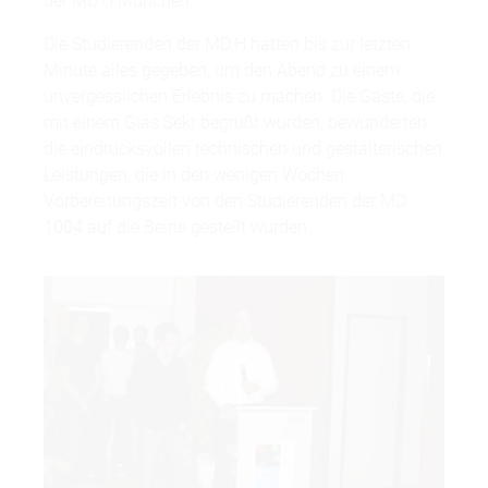
der MD.H München.
Die Studierenden der MD.H hatten bis zur letzten
Minute alles gegeben, um den Abend zu einem
unvergesslichen Erlebnis zu machen. Die Gäste, die
mit einem Glas Sekt begrüßt wurden, bewunderten
die eindrucksvollen technischen und gestalterischen
Leistungen, die in den wenigen Wochen
Vorbereitungszeit von den Studierenden der MD
1004 auf die Beine gestellt wurden.