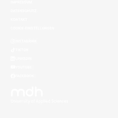
IMPRESSUM
DATENSCHUTZ
KONTAKT
COOKIE-EINSTELLUNGEN
INSTAGRAM
TIKTOK
LINKEDIN
YOUTUBE
FACEBOOK