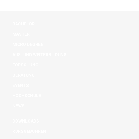
BACHELOR
MASTER
MICRO DEGREE
AUS- UND WEITERBILDUNG
FORSCHUNG
BERATUNG
EVENTS
HOCHSCHULE
NEWS
DOWNLOADS
KURSGEBÜHREN