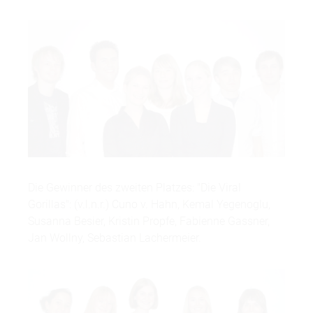
Die Gewinner des zweiten Platzes: "Die Viral
Gorillas": (v.l.n.r.) Cuno v. Hahn, Kemal Yegenoglu,
Susanna Besier, Kristin Propfe, Fabienne Gassner,
Jan Wollny, Sebastian Lachermeier.