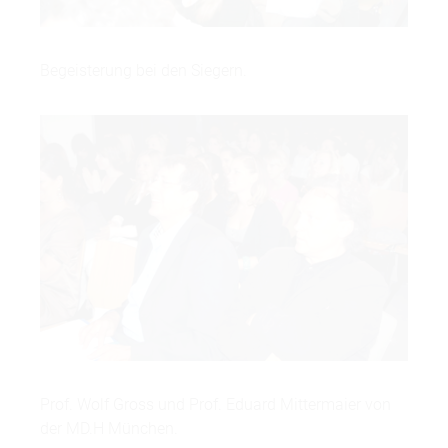
Begeisterung bei den Siegern.
Prof. Wolf Gross und Prof. Eduard Mittermaier von
der MD.H München.