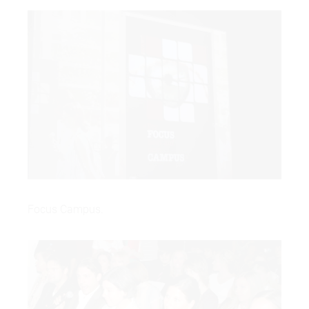
Focus Campus.