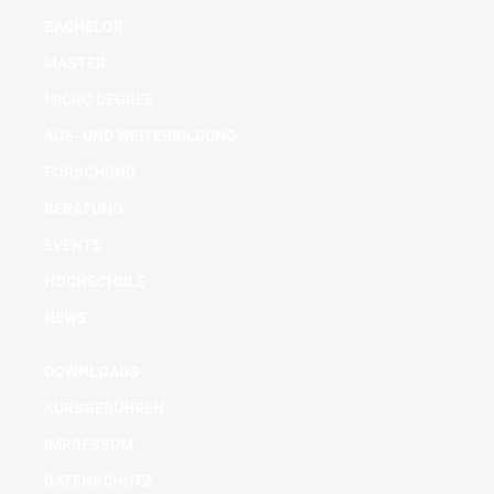
BACHELOR
MASTER
MICRO DEGREE
AUS- UND WEITERBILDUNG
FORSCHUNG
BERATUNG
EVENTS
HOCHSCHULE
NEWS
DOWNLOADS
KURSGEBÜHREN
IMPRESSUM
DATENSCHUTZ