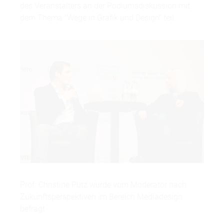
des Veranstalters an der Podiumsdiskussion mit
dem Thema "Wege in Grafik und Design" teil.
Prof. Christine Pütz wurde vom Moderator nach
Zukunftsperspektiven im Bereich Mediadesign
befragt