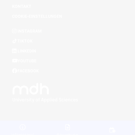
KONTAKT
COOKIE-EINSTELLUNGEN
INSTAGRAM
TIKTOK
LINKEDIN
YOUTUBE
FACEBOOK