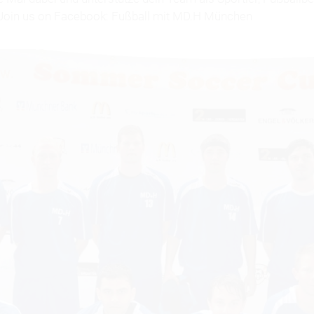
 Join us on Facebook: Fußball mit MD.H München