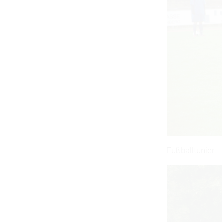
Fußballtunier.