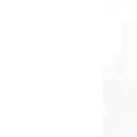
jubelnder Fan!