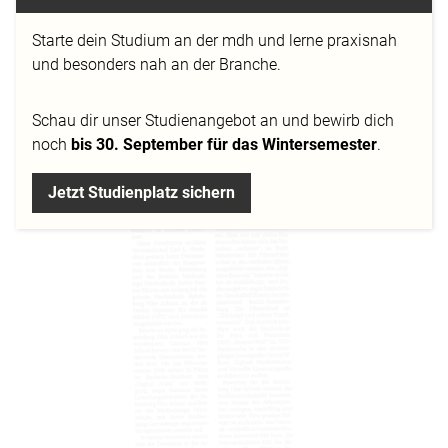
Starte dein Studium an der mdh und lerne praxisnah
und besonders nah an der Branche.
Schau dir
unser Studienangebot
an und bewirb dich
noch
bis 30. September für das Wintersemester
.
Jetzt Studienplatz sichern