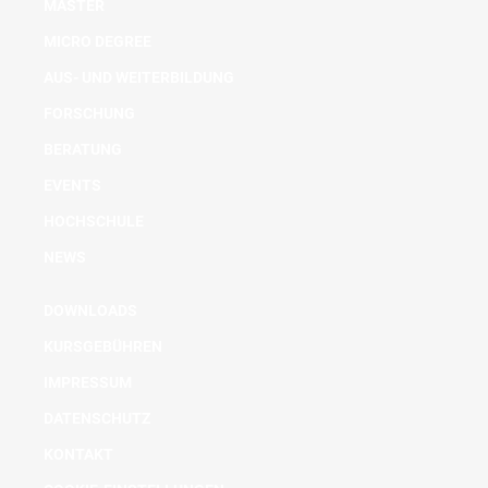
MASTER
MICRO DEGREE
AUS- UND WEITERBILDUNG
FORSCHUNG
BERATUNG
EVENTS
HOCHSCHULE
NEWS
DOWNLOADS
KURSGEBÜHREN
IMPRESSUM
DATENSCHUTZ
KONTAKT