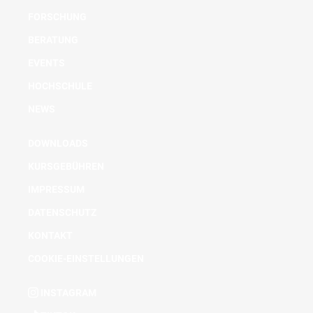
FORSCHUNG
BERATUNG
EVENTS
HOCHSCHULE
NEWS
DOWNLOADS
KURSGEBÜHREN
IMPRESSUM
DATENSCHUTZ
KONTAKT
COOKIE-EINSTELLUNGEN
INSTAGRAM