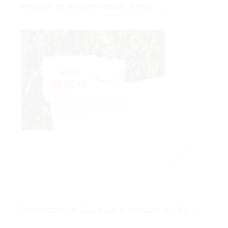
enthalten ist (Weizen, Roggen, Gerste, ...).
Projektarbeit im Studiengang Mediadesign (B.A.)