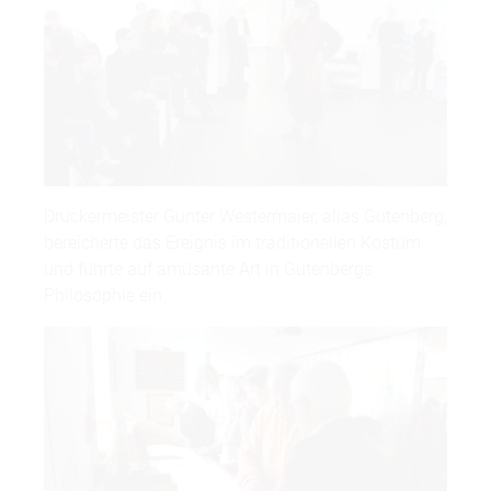
Druckermeister Günter Westermaier, alias Gutenberg,
bereicherte das Ereignis im traditionellen Kostüm
und führte auf amüsante Art in Gutenbergs
Philosophie ein.