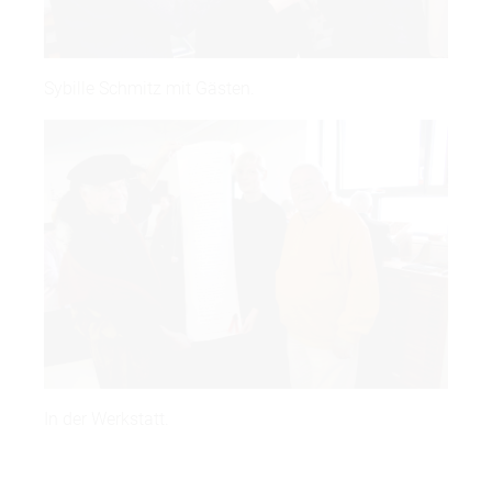
Sybille Schmitz mit Gästen.
In der Werkstatt.