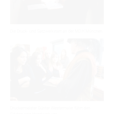
Die Druck- und Satzwerkstatt an der MD.H München.
Druckermeister Günter Westermaier führt den