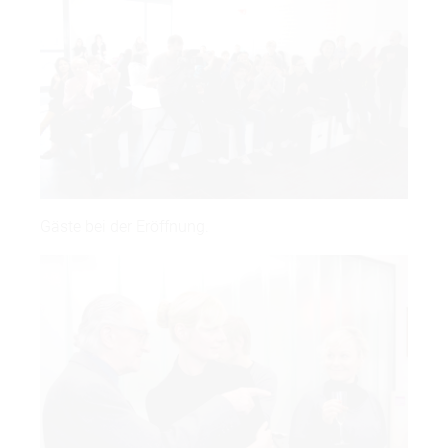
Gäste bei der Eröffnung.