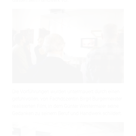
Gästen sein Handwerk vor.
Die Vorführungen wurden untermauert durch einen
gefühlvollen, von Fachdozentin Birgit Burgermeister
realisierten Film, in dem Günter Westermaier seine
Gedanken zu seinem Beruf und Handwerk schildert.