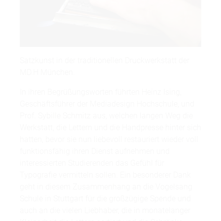
Satzkunst in der traditionellen Druckwerkstatt der
MD.H München.
In ihren Begrüßungsworten führten Heinz Ising,
Geschäftsführer der Mediadesign Hochschule, und
Prof. Sybille Schmitz aus, welchen langen Weg die
Werkstatt, die Lettern und die Handpresse hinter sich
hatten, bevor sie nun liebevoll restauriert wieder voll
funktionsfähig ihren Dienst aufnehmen und
interessierten Studierenden das Gefühl für
Typografie vermitteln sollen. Ein besonderer Dank
geht in diesem Zusammenhang an die Vogelsang
Schule in Stuttgart für die großzügige Spende und
auch an die vielen Liebhaber, die in monatelanger