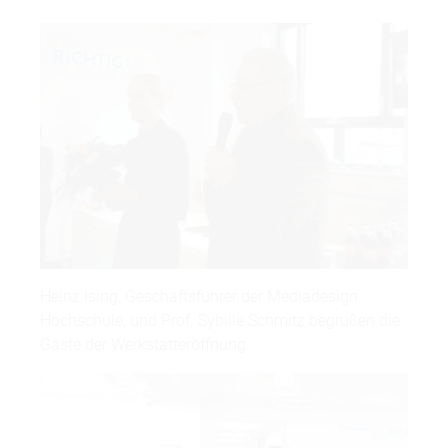
Heinz Ising, Geschäftsführer der Mediadesign
Hochschule, und Prof. Sybille Schmitz begrüßen die
Gäste der Werkstatteröffnung.