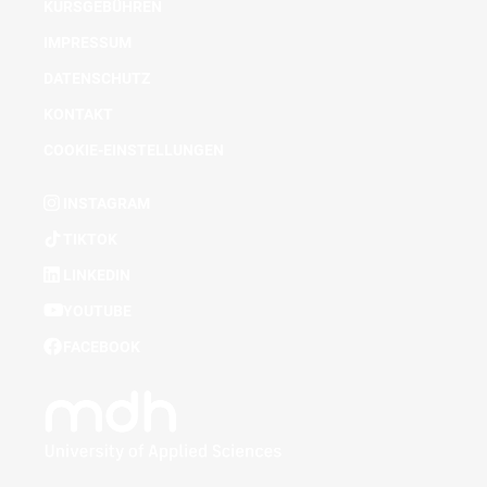
KURSGEBÜHREN
IMPRESSUM
DATENSCHUTZ
KONTAKT
COOKIE-EINSTELLUNGEN
INSTAGRAM
TIKTOK
LINKEDIN
YOUTUBE
FACEBOOK