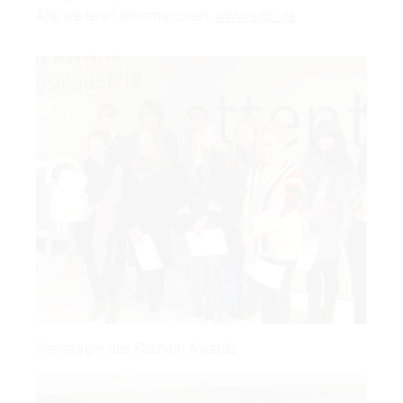
Alle weiteren Informationen:
www.sdbi.de
Preisträger des Fashion Awards.