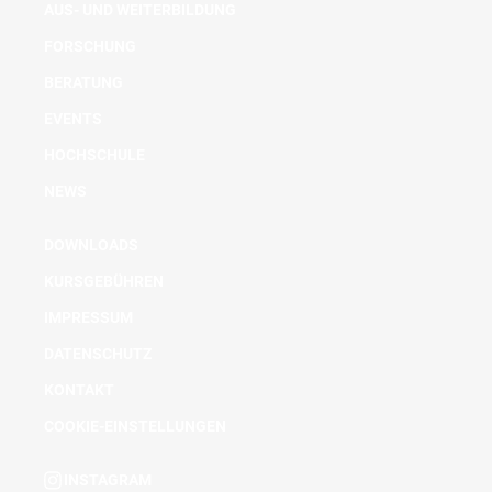
AUS- UND WEITERBILDUNG
FORSCHUNG
BERATUNG
EVENTS
HOCHSCHULE
NEWS
DOWNLOADS
KURSGEBÜHREN
IMPRESSUM
DATENSCHUTZ
KONTAKT
COOKIE-EINSTELLUNGEN
INSTAGRAM