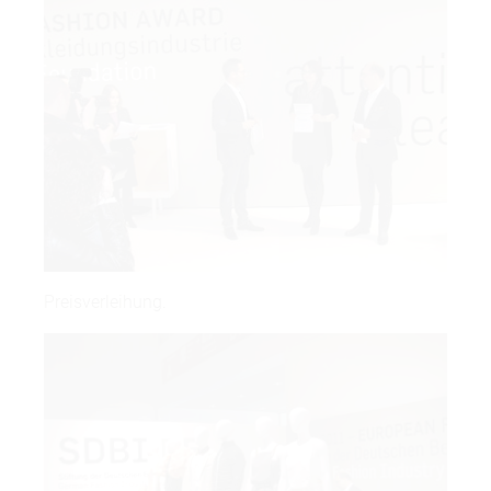
Preisverleihung.