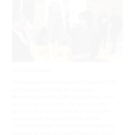
Konzeptvorstellung.
Der European Fashion Award FASH wird seit 2005
jährlich von der Stiftung der Deutschen
Bekleidungsindustrie (SDBI) ausgelobt und zählt
aufgrund seiner Tradition, Fairness und strikt
fachlichen Ausrichtung, aber auch durch seine
anspruchsvolle Aufgabenstellung und der
internationalen Jury und nicht zuletzt wegen des
Werdegangs seiner bisherigen Preisträger zu den