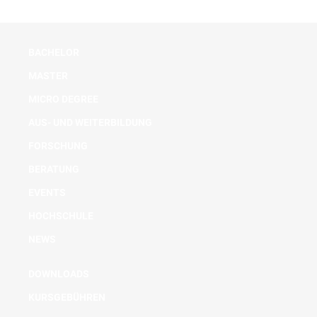
BACHELOR
MASTER
MICRO DEGREE
AUS- UND WEITERBILDUNG
FORSCHUNG
BERATUNG
EVENTS
HOCHSCHULE
NEWS
DOWNLOADS
KURSGEBÜHREN