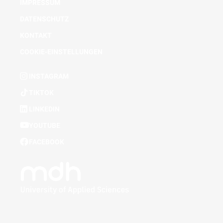
IMPRESSUM
DATENSCHUTZ
KONTAKT
COOKIE-EINSTELLUNGEN
INSTAGRAM
TIKTOK
LINKEDIN
YOUTUBE
FACEBOOK