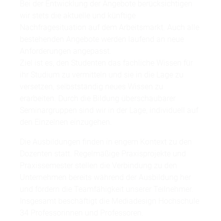
Bei der Entwicklung der Angebote berücksichtigen
wir stets die aktuelle und künftige
Nachfragesituation auf dem Arbeitsmarkt. Auch alle
bestehenden Angebote werden laufend an neue
Anforderungen angepasst.
Ziel ist es, den Studenten das fachliche Wissen für
ihr Studium zu vermitteln und sie in die Lage zu
versetzen, selbstständig neues Wissen zu
erarbeiten. Durch die Bildung überschaubarer
Seminargruppen sind wir in der Lage, individuell auf
den Einzelnen einzugehen.
Die Ausbildungen finden in engem Kontext zu den
Dozenten statt. Regelmäßige Praxisprojekte und
Praxissemester stellen die Verbindung zu den
Unternehmen bereits während der Ausbildung her
und fördern die Teamfähigkeit unserer Teilnehmer.
Insgesamt beschäftigt die Mediadesign Hochschule
34 Professorinnen und Professoren.