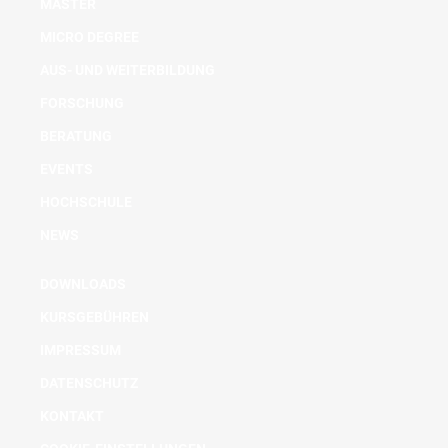
MASTER
MICRO DEGREE
AUS- UND WEITERBILDUNG
FORSCHUNG
BERATUNG
EVENTS
HOCHSCHULE
NEWS
DOWNLOADS
KURSGEBÜHREN
IMPRESSUM
DATENSCHUTZ
KONTAKT