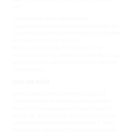
wird.“
Zudem wurden durch die intensiven
Gruppenarbeiten, die ein halbes Jahr dauerten, die
Teamfähigkeit und die Kommunikationskompetenz
der Studenten trainiert. Nach der
Abschlusspräsentation der Gruppen vor der
Geschäftsleitung von ZebraMobil stand fest: Einige
der Konzeptideen werden definitiv in der nächsten
Zeit umgesetzt.
Über die MDH
Die Mediadesign Hochschule für Design und
Informatik GmbH ist einer der größten privaten
Anbieter für Studiengänge und Ausbildungen im
Bereich der Neuen Medien, Games, Mode, Medien-
und Kommunikationsmanagement und IT. Unser
Unternehmen versteht sich dabei als Impulsgeber.