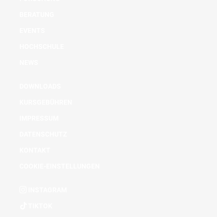
BERATUNG
EVENTS
HOCHSCHULE
NEWS
DOWNLOADS
KURSGEBÜHREN
IMPRESSUM
DATENSCHUTZ
KONTAKT
COOKIE-EINSTELLUNGEN
INSTAGRAM
TIKTOK