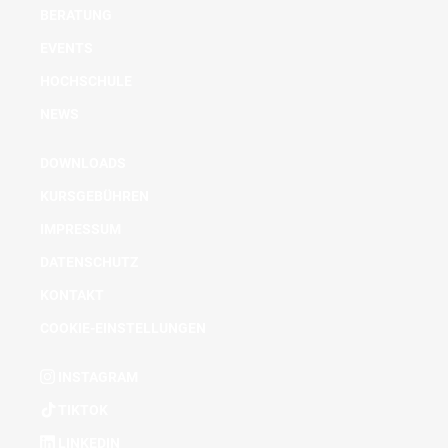
BERATUNG
EVENTS
HOCHSCHULE
NEWS
DOWNLOADS
KURSGEBÜHREN
IMPRESSUM
DATENSCHUTZ
KONTAKT
COOKIE-EINSTELLUNGEN
INSTAGRAM
TIKTOK
LINKEDIN