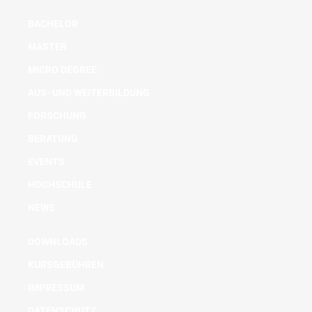
BACHELOR
MASTER
MICRO DEGREE
AUS- UND WEITERBILDUNG
FORSCHUNG
BERATUNG
EVENTS
HOCHSCHULE
NEWS
DOWNLOADS
KURSGEBÜHREN
IMPRESSUM
DATENSCHUTZ