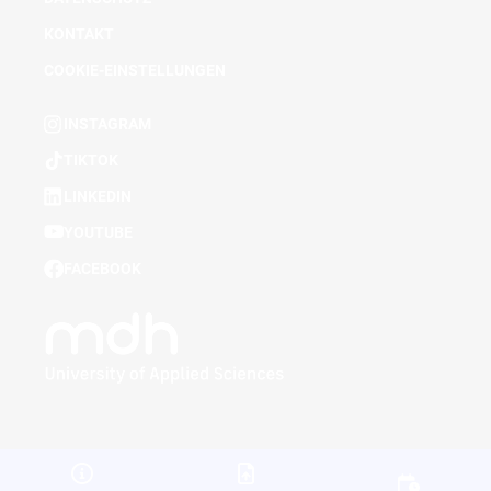
KONTAKT
COOKIE-EINSTELLUNGEN
INSTAGRAM
TIKTOK
LINKEDIN
YOUTUBE
FACEBOOK