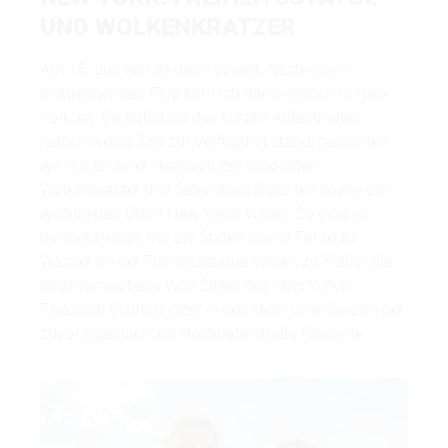
UND WOLKENKRATZER
Am 15. Juli war es dann soweit: Nach einem
anstrengenden Flug kam ich dann endlich in New
York an. Da aufgrund des kurzen Aufenthaltes
jedoch wenig Zeit zur Verfügung stand, rauschten
wir nur an einer Handvoll der schönsten
Wolkenkratzer und Sehenswürdigkeiten sowie den
wichtigsten Orten New Yorks vorbei. So ging es
beispielsweise mit der Staten Island Fähre zu
Wasser an der Freiheitsstatue vorbei, zu Fuß in die
sagenumwobene Wall Street des New Yorker
Financial Districts oder in den High-Line-Garden, der
zuvor eigentlich als Hochbahnstraße fungierte.