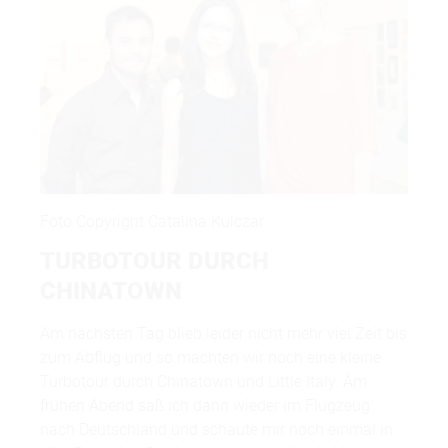
Foto Copyright Catalina Kulczar
TURBOTOUR DURCH
CHINATOWN
Am nächsten Tag blieb leider nicht mehr viel Zeit bis
zum Abflug und so machten wir noch eine kleine
Turbotour durch Chinatown und Little Italy. Am
frühen Abend saß ich dann wieder im Flugzeug
nach Deutschland und schaute mir noch einmal in