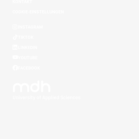
KONTAKT
COOKIE-EINSTELLUNGEN
INSTAGRAM
TIKTOK
LINKEDIN
YOUTUBE
FACEBOOK