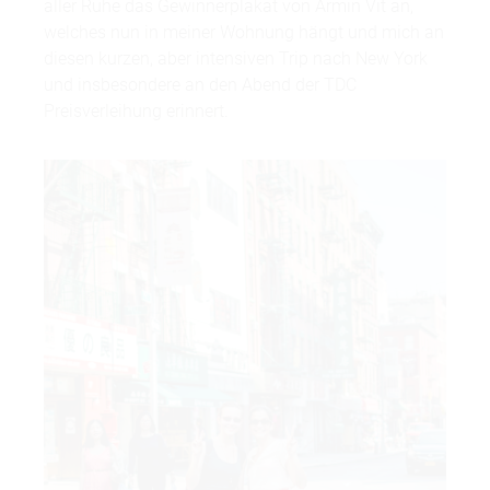
aller Ruhe das Gewinnerplakat von Armin Vit an,
welches nun in meiner Wohnung hängt und mich an
diesen kurzen, aber intensiven Trip nach New York
und insbesondere an den Abend der TDC
Preisverleihung erinnert.