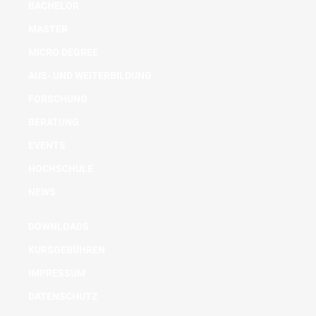
BACHELOR
MASTER
MICRO DEGREE
AUS- UND WEITERBILDUNG
FORSCHUNG
BERATUNG
EVENTS
HOCHSCHULE
NEWS
DOWNLOADS
KURSGEBÜHREN
IMPRESSUM
DATENSCHUTZ