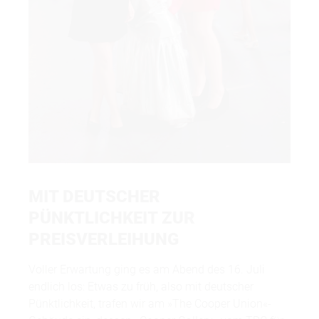
MIT DEUTSCHER
PÜNKTLICHKEIT ZUR
PREISVERLEIHUNG
Voller Erwartung ging es am Abend des 16. Juli
endlich los: Etwas zu früh, also mit deutscher
Pünktlichkeit, trafen wir am »The Cooper Union«-