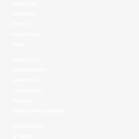
FORSCHUNG
BERATUNG
EVENTS
HOCHSCHULE
NEWS
DOWNLOADS
KURSGEBÜHREN
IMPRESSUM
DATENSCHUTZ
KONTAKT
COOKIE-EINSTELLUNGEN
INSTAGRAM
TIKTOK