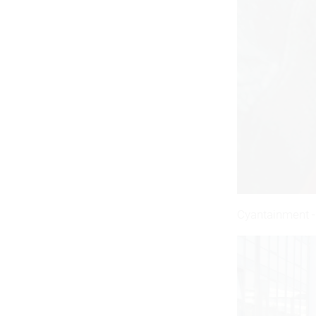
Cyantainment -