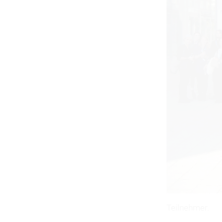
Teilnehmer.