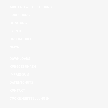
AUS- UND WEITERBILDUNG
FORSCHUNG
BERATUNG
EVENTS
HOCHSCHULE
NEWS
DOWNLOADS
KURSGEBÜHREN
IMPRESSUM
DATENSCHUTZ
KONTAKT
COOKIE-EINSTELLUNGEN