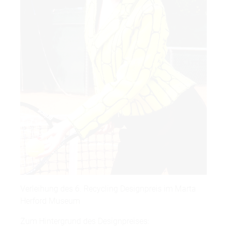
Verleihung des 6. Recycling Designpreis im Marta
Herford Museum
Zum Hintergrund des Designpreises: