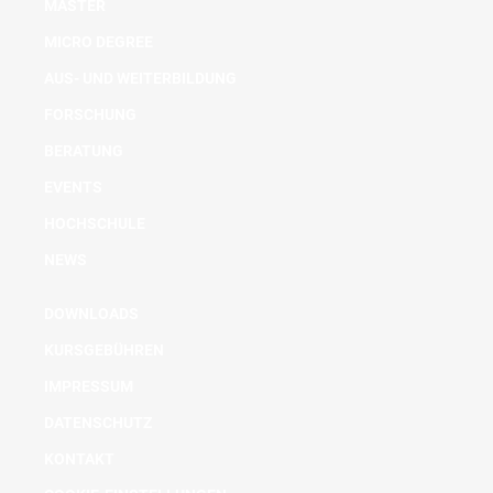
MASTER
MICRO DEGREE
AUS- UND WEITERBILDUNG
FORSCHUNG
BERATUNG
EVENTS
HOCHSCHULE
NEWS
DOWNLOADS
KURSGEBÜHREN
IMPRESSUM
DATENSCHUTZ
KONTAKT