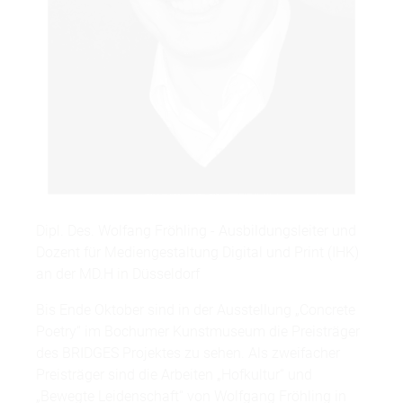
Dipl. Des. Wolfang Fröhling - Ausbildungsleiter und
Dozent für Mediengestaltung Digital und Print (IHK)
an der MD.H in Düsseldorf
Bis Ende Oktober sind in der Ausstellung „Concrete
Poetry“ im Bochumer Kunstmuseum die Preisträger
des BRIDGES Projektes zu sehen. Als zweifacher
Preisträger sind die Arbeiten „Hofkultur“ und
„Bewegte Leidenschaft“ von Wolfgang Fröhling in