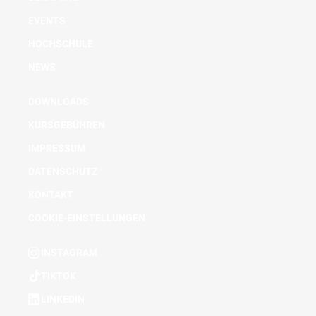
EVENTS
HOCHSCHULE
NEWS
DOWNLOADS
KURSGEBÜHREN
IMPRESSUM
DATENSCHUTZ
KONTAKT
COOKIE-EINSTELLUNGEN
INSTAGRAM
TIKTOK
LINKEDIN