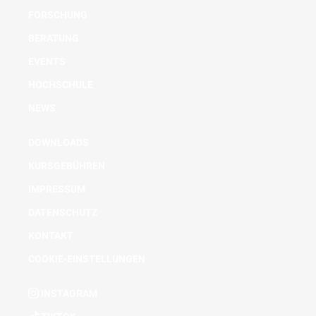
FORSCHUNG
BERATUNG
EVENTS
HOCHSCHULE
NEWS
DOWNLOADS
KURSGEBÜHREN
IMPRESSUM
DATENSCHUTZ
KONTAKT
COOKIE-EINSTELLUNGEN
INSTAGRAM