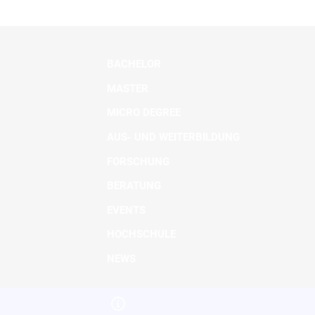
BACHELOR
MASTER
MICRO DEGREE
AUS- UND WEITERBILDUNG
FORSCHUNG
BERATUNG
EVENTS
HOCHSCHULE
NEWS