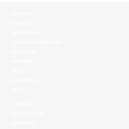
BACHELOR
MASTER
MICRO DEGREE
AUS- UND WEITERBILDUNG
FORSCHUNG
BERATUNG
EVENTS
HOCHSCHULE
NEWS
DOWNLOADS
KURSGEBÜHREN
IMPRESSUM