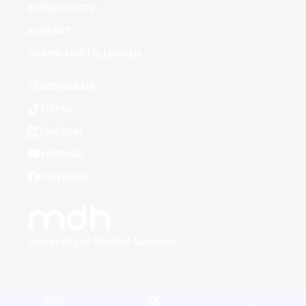
DATENSCHUTZ
KONTAKT
COOKIE-EINSTELLUNGEN
INSTAGRAM
TIKTOK
LINKEDIN
YOUTUBE
FACEBOOK