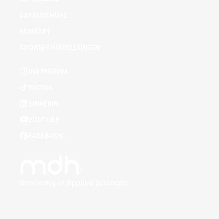
DATENSCHUTZ
KONTAKT
COOKIE-EINSTELLUNGEN
INSTAGRAM
TIKTOK
LINKEDIN
YOUTUBE
FACEBOOK