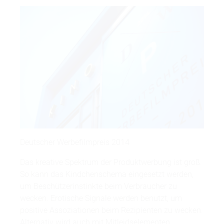
Deutscher Werbefilmpreis 2014
Das kreative Spektrum der Produktwerbung ist groß.
So kann das Kindchenschema eingesetzt werden,
um Beschützerinstinkte beim Verbraucher zu
wecken. Erotische Signale werden benutzt, um
positive Assoziationen beim Rezipienten zu wecken.
Alternativ wird auch mit Mitleidselementen