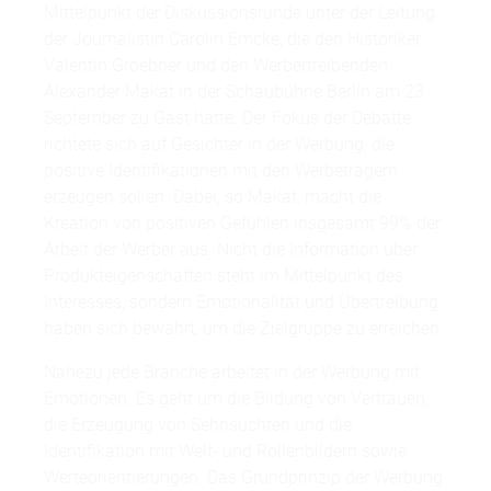
Mittelpunkt der Diskussionsrunde unter der Leitung
der Journalistin Carolin Emcke, die den Historiker
Valentin Groebner und den Werbertreibenden
Alexander Makat in der Schaubühne Berlin am 23.
September zu Gast hatte. Der Fokus der Debatte
richtete sich auf Gesichter in der Werbung, die
positive Identifikationen mit den Werbeträgern
erzeugen sollen. Dabei, so Makat, macht die
Kreation von positiven Gefühlen insgesamt 99% der
Arbeit der Werber aus. Nicht die Information über
Produkteigenschaften steht im Mittelpunkt des
Interesses, sondern Emotionalität und Übertreibung
haben sich bewährt, um die Zielgruppe zu erreichen.
Nahezu jede Branche arbeitet in der Werbung mit
Emotionen. Es geht um die Bildung von Vertrauen,
die Erzeugung von Sehnsüchten und die
Identifikation mit Welt- und Rollenbildern sowie
Werteorientierungen. Das Grundprinzip der Werbung