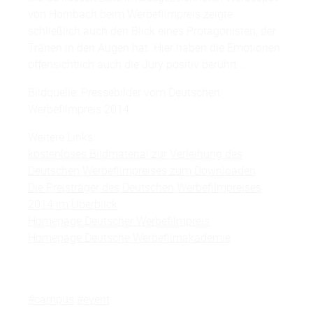
von Hornbach beim Werbefilmpreis zeigte
schließlich auch den Blick eines Protagonisten, der
Tränen in den Augen hat. Hier haben die Emotionen
offensichtlich auch die Jury positiv berührt…
Bildquelle: Pressebilder vom Deutschen
Werbefilmpreis 2014
Weitere Links:
kostenloses Bildmaterial zur Verleihung des
Deutschen Werbefilmpreises zum Downloaden
Die Preisträger des Deutschen Werbefilmpreises
2014 im Überblick
Homepage Deutscher Werbefilmpreis
Homepage Deutsche Werbefilmakademie
#campus
#event