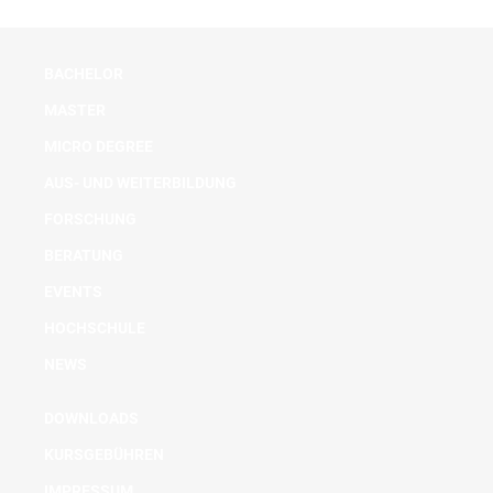
BACHELOR
MASTER
MICRO DEGREE
AUS- UND WEITERBILDUNG
FORSCHUNG
BERATUNG
EVENTS
HOCHSCHULE
NEWS
DOWNLOADS
KURSGEBÜHREN
IMPRESSUM