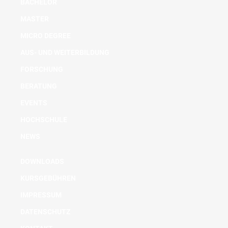
BACHELOR
MASTER
MICRO DEGREE
AUS- UND WEITERBILDUNG
FORSCHUNG
BERATUNG
EVENTS
HOCHSCHULE
NEWS
DOWNLOADS
KURSGEBÜHREN
IMPRESSUM
DATENSCHUTZ