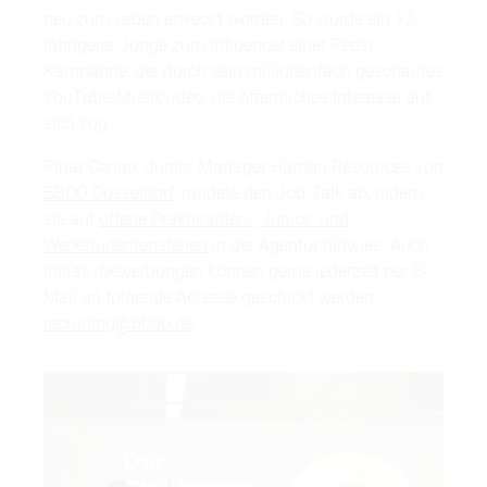
neu zum Leben erweckt worden. So wurde ein 12-
jährigerer Junge zum Influencer einer Pepsi-
Kampagne, der durch sein millionenfach geschautes
YouTube-Musikvideo viel öffentliches Interesse auf
sich zog.
Pinar Cenan, Junior Manager Human Resources von
BBDO Düsseldorf
, rundete den Job-Talk ab, indem
sie auf
offene Praktikanten-, Junior- und
Werkstudentenstellen
in der Agentur hinwies. Auch
Initiativbewerbungen können gerne jederzeit per E-
Mail an folgende Adresse geschickt werden:
recruiting@bbdo.de
.