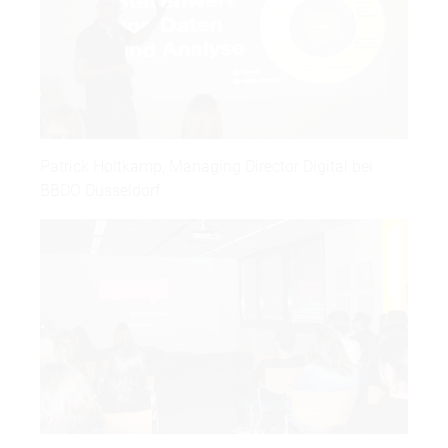
Patrick Holtkamp, Managing Director Digital bei
BBDO Düsseldorf