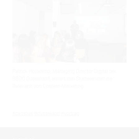
Patrick Holtkamp, Managing Director Digital bei
BBDO Düsseldorf, erklärt den Studierenden die
Relevanz von Content-Marketing
#campus
#düsseldorf
#vortrag