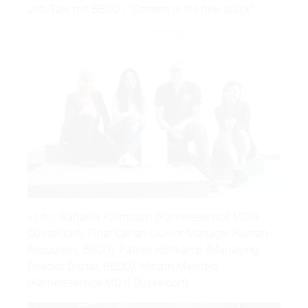
Job-Talk mit BBDO - "Content is the new black"
v.l.n.r.: Raffaela Kalmbach (Karriereservice MD.H
Düsseldorf), Pinar Cenan (Junior Manager Human
Resources, BBDO), Patrick Holtkamp (Managing
Director Digital, BBDO), Miriam Meerfeld
(Karriereservice MD.H Düsseldorf)