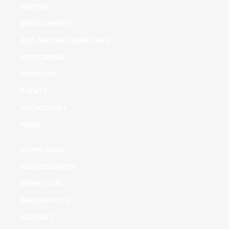
MASTER
MICRO DEGREE
AUS- UND WEITERBILDUNG
FORSCHUNG
BERATUNG
EVENTS
HOCHSCHULE
NEWS
DOWNLOADS
KURSGEBÜHREN
IMPRESSUM
DATENSCHUTZ
KONTAKT