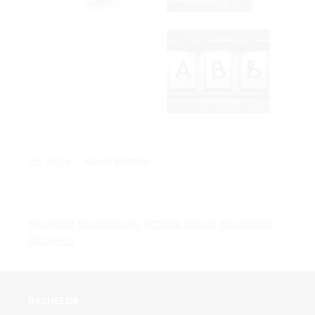
RE SIGN. – Kevin Kremer
#projekte
#ausstellung
#media design
#münchen
#projekte
BACHELOR