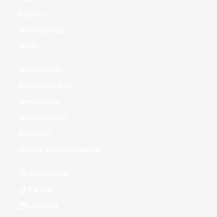
EVENTS
HOCHSCHULE
NEWS
DOWNLOADS
KURSGEBÜHREN
IMPRESSUM
DATENSCHUTZ
KONTAKT
COOKIE-EINSTELLUNGEN
INSTAGRAM
TIKTOK
LINKEDIN