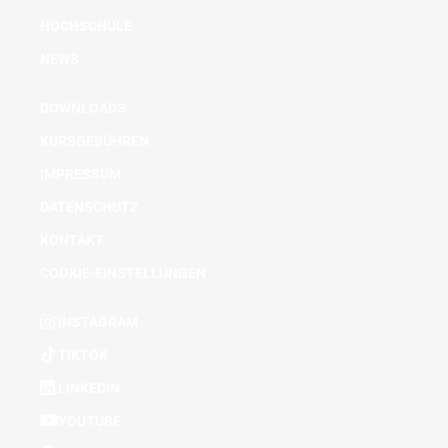
HOCHSCHULE
NEWS
DOWNLOADS
KURSGEBÜHREN
IMPRESSUM
DATENSCHUTZ
KONTAKT
COOKIE-EINSTELLUNGEN
INSTAGRAM
TIKTOK
LINKEDIN
YOUTUBE