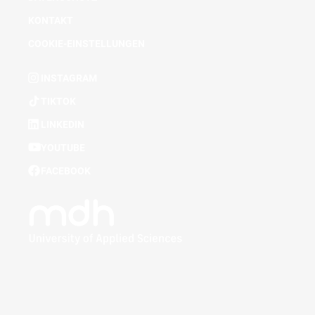
KONTAKT
COOKIE-EINSTELLUNGEN
INSTAGRAM
TIKTOK
LINKEDIN
YOUTUBE
FACEBOOK