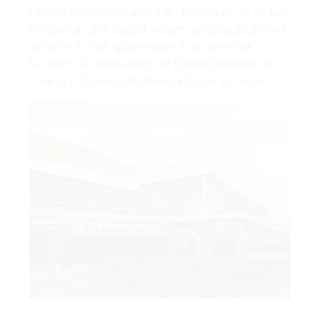
London den Spitzenbedarf der Forschung zu decken.
Wir danken dem Besucherteam der Staatsbibliothek
zu Berlin für den spannenden Blick hinter die
Kulissen. Der Webauftritt der Staatsbibliothek ist
unter
http://staatsbibliothek-berlin.de/
zu finden.