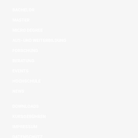
BACHELOR
MASTER
MICRO DEGREE
AUS- UND WEITERBILDUNG
FORSCHUNG
BERATUNG
EVENTS
HOCHSCHULE
NEWS
DOWNLOADS
KURSGEBÜHREN
IMPRESSUM
DATENSCHUTZ