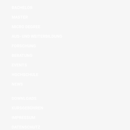
BACHELOR
MASTER
MICRO DEGREE
AUS- UND WEITERBILDUNG
FORSCHUNG
BERATUNG
EVENTS
HOCHSCHULE
NEWS
DOWNLOADS
KURSGEBÜHREN
IMPRESSUM
DATENSCHUTZ