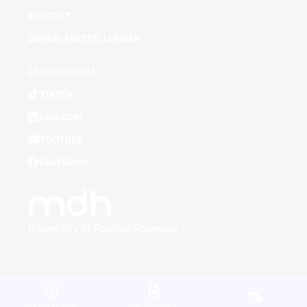
KONTAKT
COOKIE-EINSTELLUNGEN
INSTAGRAM
TIKTOK
LINKEDIN
YOUTUBE
FACEBOOK