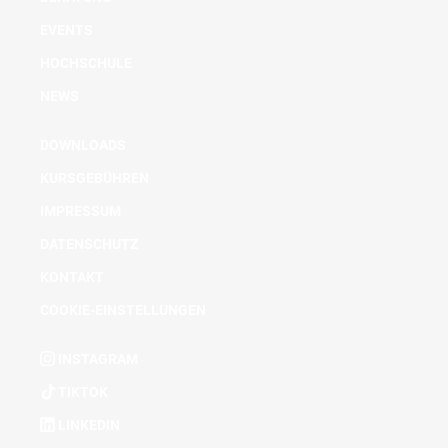
EVENTS
HOCHSCHULE
NEWS
DOWNLOADS
KURSGEBÜHREN
IMPRESSUM
DATENSCHUTZ
KONTAKT
COOKIE-EINSTELLUNGEN
INSTAGRAM
TIKTOK
LINKEDIN