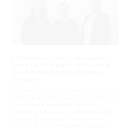
Simone Brouwers (Dozentin Modemanagement),
Susanne Ehard (Mediacom), Prof. Britta Wiemer
(Dekanin Modemanagement), Foto: Kimberly
Douangdara
In der Vorlesungsreihe Markenführung (6. Semester)
des Fachbereichs Modemanagement in Düsseldorf
(Dozentin Simone Brouwers) haben sich die
Studierenden intensiv mit den Veränderungen der
Medienlandschaft in Deutschland und deren
Auswirkungen auf die Herausforderungen für die