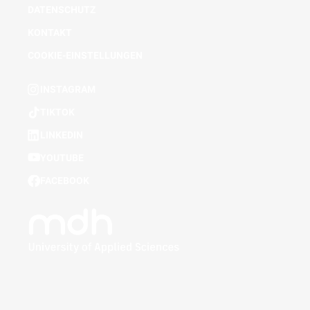
DATENSCHUTZ
KONTAKT
COOKIE-EINSTELLUNGEN
INSTAGRAM
TIKTOK
LINKEDIN
YOUTUBE
FACEBOOK