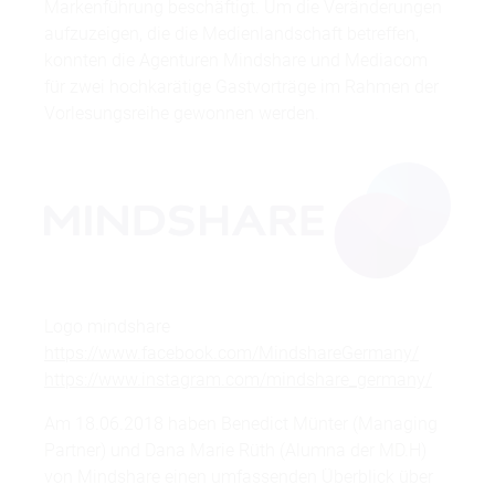
Markenführung beschäftigt. Um die Veränderungen
aufzuzeigen, die die Medienlandschaft betreffen,
konnten die Agenturen Mindshare und Mediacom
für zwei hochkarätige Gastvorträge im Rahmen der
Vorlesungsreihe gewonnen werden.
Logo mindshare
https://www.facebook.com/MindshareGermany/
https://www.instagram.com/mindshare_germany/
Am 18.06.2018 haben Benedict Münter (Managing
Partner) und Dana Marie Rüth (Alumna der MD.H)
von Mindshare einen umfassenden Überblick über