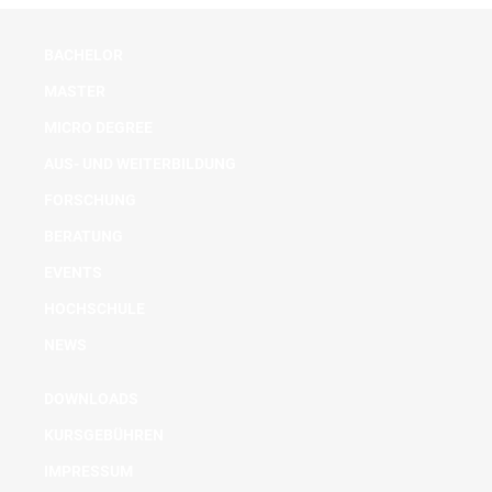
BACHELOR
MASTER
MICRO DEGREE
AUS- UND WEITERBILDUNG
FORSCHUNG
BERATUNG
EVENTS
HOCHSCHULE
NEWS
DOWNLOADS
KURSGEBÜHREN
IMPRESSUM