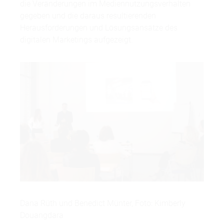
die Veränderungen im Mediennutzungsverhalten
gegeben und die daraus resultierenden
Herausforderungen und Lösungsansätze des
digitalen Marketings aufgezeigt.
Dana Rüth und Benedict Münter, Foto: Kimberly
Douangdara