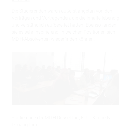
Die Studierenden waren äußerst angetan von den
Vorträgen und Vortragenden, die die Inhalte lebendig
und verständlich aufbereitet hatten. Ebenso fanden
sie es sehr inspirierend, in welchen Positionen sich
MD.H-Absolventen wiederfinden können…
Studierende der MD.H Düsseldorf, Foto: Kimberly
Douangdara