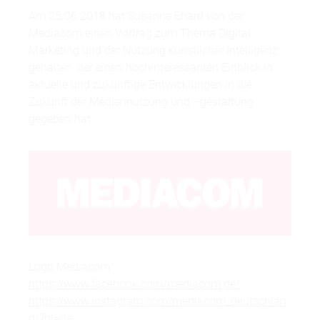
Am 25.06.2018 hat Susanne Ehard von der
Mediacom einen Vortrag zum Thema Digital
Marketing und der Nutzung künstlicher Intelligenz
gehalten, der einen hochinteressanten Einblick in
aktuelle und zukünftige Entwicklungen in die
Zukunft der Mediennutzung und –gestaltung
gegeben hat.
Logo Mediacom
https://www.facebook.com/mediacom.de/
https://www.instagram.com/mediacom_deutschlan
d/?hl=de