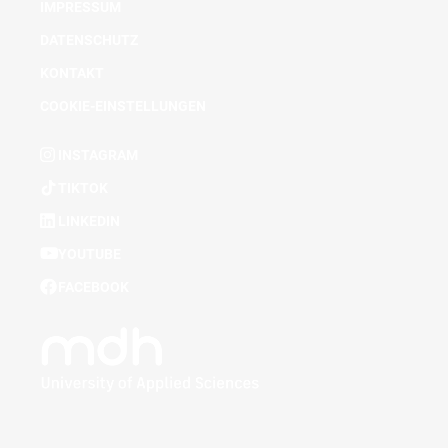
IMPRESSUM
DATENSCHUTZ
KONTAKT
COOKIE-EINSTELLUNGEN
INSTAGRAM
TIKTOK
LINKEDIN
YOUTUBE
FACEBOOK