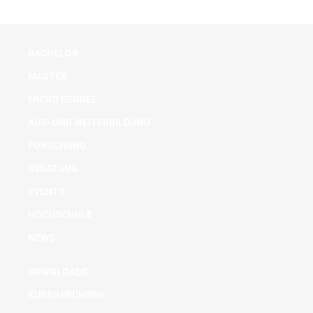
BACHELOR
MASTER
MICRO DEGREE
AUS- UND WEITERBILDUNG
FORSCHUNG
BERATUNG
EVENTS
HOCHSCHULE
NEWS
DOWNLOADS
KURSGEBÜHREN