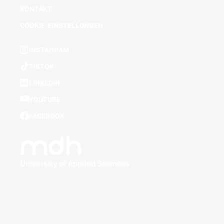
KONTAKT
COOKIE-EINSTELLUNGEN
INSTAGRAM
TIKTOK
LINKEDIN
YOUTUBE
FACEBOOK