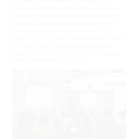
Die beiden Aktivistinnen berichten über ihre
jeweiligen Erfahrungen. Deepika Rao berichtet von
ihrer Arbeit bei der indischen NRO Cividep India in
Bangalore. Diese untersucht die Arbeits- und
Lebensbedingungen von Arbeiterinnen in der
globalen Lieferkette und unterstützt diese im Kampf
um bessere Löhne, sicherere Arbeitsplätze und
gegen Diskriminierung in Fabriken, die für globale
Markenunternehmen produzieren.