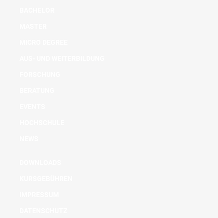
BACHELOR
MASTER
MICRO DEGREE
AUS- UND WEITERBILDUNG
FORSCHUNG
BERATUNG
EVENTS
HOCHSCHULE
NEWS
DOWNLOADS
KURSGEBÜHREN
IMPRESSUM
DATENSCHUTZ