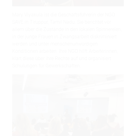
Mary Viyakula ist die Geschäftsführerin der NGO
SAVE in Tiruppur, Tamil Nadu. Sie berichtet vor
allem über die Zustände in den lokalen Spinnereien,
in der junge Frauen in Zwangsarbeit diskriminiert
werden und unter menschenunwürdigen
Konditionen arbeiten. Ihre NGO hilft Arbeiterinnen,
klärt diese über ihre Rechte auf und organisiert
Schulungen für Gewerkschaften.