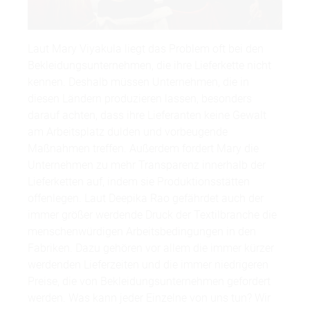
Laut Mary Viyakula liegt das Problem oft bei den
Bekleidungsunternehmen, die ihre Lieferkette nicht
kennen. Deshalb müssen Unternehmen, die in
diesen Ländern produzieren lassen, besonders
darauf achten, dass ihre Lieferanten keine Gewalt
am Arbeitsplatz dulden und vorbeugende
Maßnahmen treffen. Außerdem fordert Mary die
Unternehmen zu mehr Transparenz innerhalb der
Lieferketten auf, indem sie Produktionsstätten
offenlegen. Laut Deepika Rao gefährdet auch der
immer größer werdende Druck der Textilbranche die
menschenwürdigen Arbeitsbedingungen in den
Fabriken. Dazu gehören vor allem die immer kürzer
werdenden Lieferzeiten und die immer niedrigeren
Preise, die von Bekleidungsunternehmen gefordert
werden. Was kann jeder Einzelne von uns tun? Wir