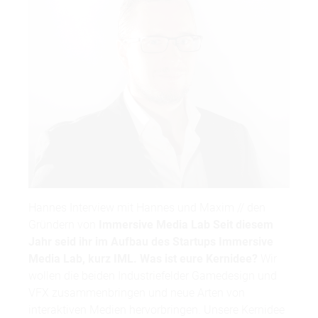
Hannes Interview mit Hannes und Maxim // den
Gründern von
Immersive Media Lab
Seit diesem
Jahr seid ihr im Aufbau des Startups Immersive
Media Lab, kurz IML. Was ist eure Kernidee?
Wir
wollen die beiden Industriefelder Gamedesign und
VFX zusammenbringen und neue Arten von
interaktiven Medien hervorbringen. Unsere Kernidee