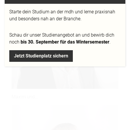
Starte dein Studium an der mdh und lerne praxisnah
und besonders nah an der Branche.
Schau dir
unser Studienangebot
an und bewirb dich
noch
bis 30. September für das Wintersemester
.
Jetzt Studienplatz sichern
Maxim und...