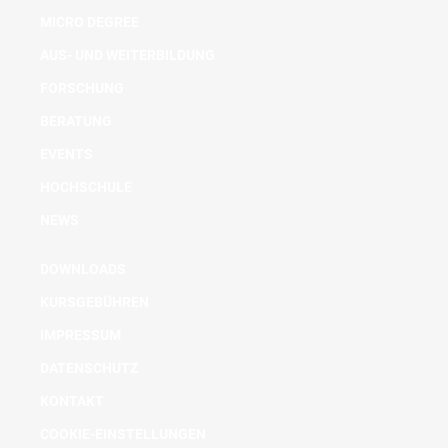
MICRO DEGREE
AUS- UND WEITERBILDUNG
FORSCHUNG
BERATUNG
EVENTS
HOCHSCHULE
NEWS
DOWNLOADS
KURSGEBÜHREN
IMPRESSUM
DATENSCHUTZ
KONTAKT
COOKIE-EINSTELLUNGEN